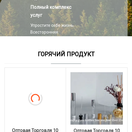
Полный комплекс
услуг
Упростите себе жизнь.
Всесторонняя
поддержка.
Превосходное
качество.
ГОРЯЧИЙ ПРОДУКТ
Оптовая Торговля 10
Оптовая Торговля 10