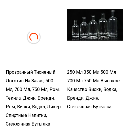
Прозрачный Тисненый
250 Мл 350 Мл 500 Мл
Логотип На Заказ, 500
700 Мл 750 Мл Высокое
Мл, 700 Мл, 750 Мл, Ром,
Качество Виски, Водка,
Текила, Джин, Бренди,
Бренди, Джин,
Ром, Виски, Водка, Ликер,
Стеклянная Бутылка
Спиртные Напитки,
Стеклянная Бутылка