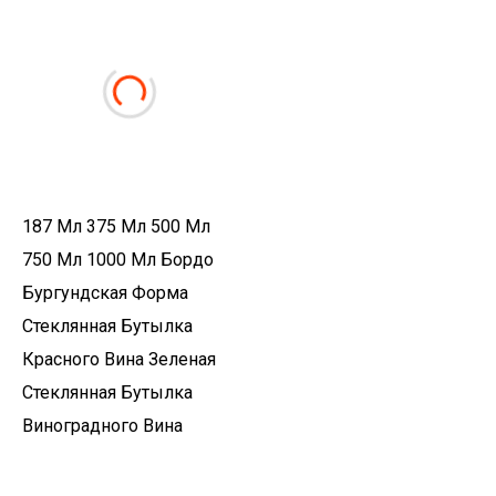
187 Мл 375 Мл 500 Мл
750 Мл 1000 Мл Бордо
Бургундская Форма
Стеклянная Бутылка
Красного Вина Зеленая
Стеклянная Бутылка
Виноградного Вина