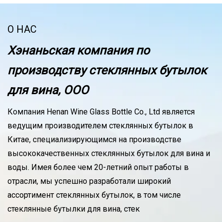
О НАС
Хэнаньская компания по
производству стеклянных бутылок
для вина, ООО
Компания Henan Wine Glass Bottle Co., Ltd является
ведущим производителем стеклянных бутылок в
Китае, специализирующимся на производстве
высококачественных стеклянных бутылок для вина и
воды. Имея более чем 20-летний опыт работы в
отрасли, мы успешно разработали широкий
ассортимент стеклянных бутылок, в том числе
стеклянные бутылки для вина, стек