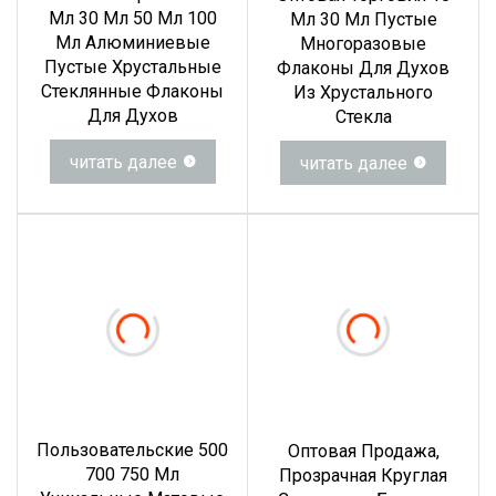
Мл 30 Мл 50 Мл 100
Мл 30 Мл Пустые
Мл Алюминиевые
Многоразовые
Пустые Хрустальные
Флаконы Для Духов
Стеклянные Флаконы
Из Хрустального
Для Духов
Стекла
читать далее
читать далее
Пользовательские 500
Оптовая Продажа,
700 750 Мл
Прозрачная Круглая