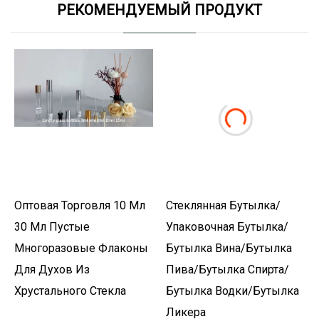
РЕКОМЕНДУЕМЫЙ ПРОДУКТ
Оптовая Торговля 10 Мл
Стеклянная Бутылка/
30 Мл Пустые
Упаковочная Бутылка/
Многоразовые Флаконы
Бутылка Вина/бутылка
Для Духов Из
Пива/бутылка Спирта/
Хрустального Стекла
Бутылка Водки/бутылка
Ликера