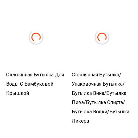
Стеклянная Бутылка Для
Стеклянная Бутылка/
Воды С Бамбуковой
Упаковочная Бутылка/
Крышкой
Бутылка Вина/бутылка
Пива/бутылка Спирта/
Бутылка Водки/бутылка
Ликера